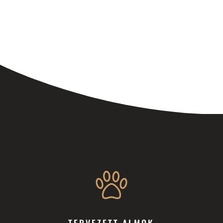
TERVEZETT ALMOK