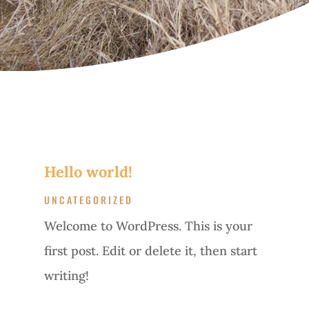
Hello world!
UNCATEGORIZED
Welcome to WordPress. This is your
first post. Edit or delete it, then start
writing!